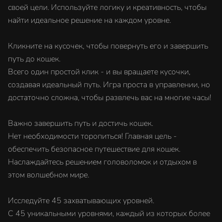
своей цели. Используйте логику и креативность, чтобы
найти идеальное решение на каждом уровне.
Кликните на кусочек, чтобы повернуть его и завершить
путь до кошек.
Всего один простой клик - и вы вращаете кусочки,
создавая идеальный путь. Игра проста в управлении, но
достаточно сложна, чтобы развлечь вас на многие часы!
Важно завершить путь и достичь кошек.
Нет необходимости торопиться! Главная цель -
обеспечить безопасное путешествие для кошек.
Наслаждайтесь решением головоломок и отдыхом в
этом волшебном мире.
Исследуйте 45 захватывающих уровней.
С 45 уникальными уровнями, каждый из которых более