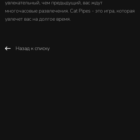
увлекательный, чем предыдущий, вас ждут
многочасовые развлечения. Cat Pipes - это игра, которая
увлечет вас на долгое время.
Назад к списку