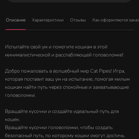
Описание
Характеристики
Отзывы
Как оформляются зака
Испытайте свой ум и помогите кошкам в этой
минималистической и расслабляющей головоломке!
Добро пожаловать в волшебный мир Cat Pipes! Игра,
которая поставит ваш ум на испытание, помогая милым
кошкам найти путь через спокойные и захватывающие
головоломки.
Вращайте кусочки и создайте идеальный путь для
кошек.
Вращайте кусочки головоломки, чтобы создать
безопасный путь, по которому кошки смогут достичь