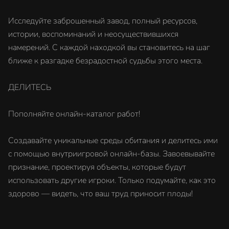
Исследуйте заброшенный завод, полный ресурсов,
истории, воспоминаний и неосуществившихся
намерений. С каждой находкой вы становитесь на шаг
ближе к разгадке безрадостной судьбы этого места.
ДЕЛИТЕСЬ
Пополняйте онлайн-каталог работ!
Создавайте уникальные среды обитания и делитесь ими
с помощью внутриигровой онлайн-базы. Завоевывайте
признание, проектируя объекты, которые будут
использовать другие игроки. Только подумайте, как это
здорово — видеть, что ваш труд приносит плоды!