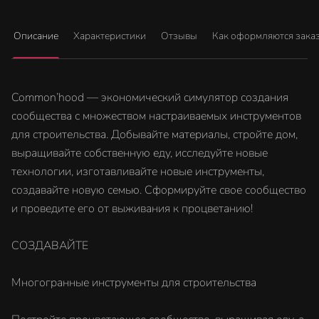
Описание
Характеристики
Отзывы
Как оформляются зака
Common’hood — экономический симулятор создания
сообщества с множеством настраиваемых инструментов
для строительства. Добывайте материалы, стройте дом,
выращивайте собственную еду, исследуйте новые
технологии, изготавливайте новые инструменты,
создавайте новую семью. Сформируйте свое сообщество
и проведите его от выживания к процветанию!
СОЗДАВАЙТЕ
Многогранные инструменты для строительства