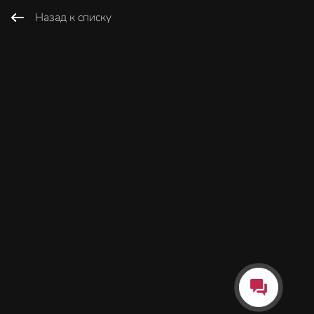
Назад к списку