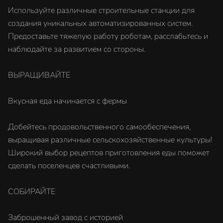
Используйте различные строительные станции для
создания уникальных автоматизированных систем.
Предоставьте тяжелую работу роботам, расслабьтесь и
наблюдайте за развитием со стороны.
ВЫРАЩИВАЙТЕ
Вкусная еда начинается с фермы
Добейтесь продовольственного самообеспечения,
выращивая различные сельскохозяйственные культуры!
Широкий выбор рецептов приготовления еды поможет
сделать поселенцев счастливыми.
СОБИРАЙТЕ
Заброшенный завод с историей