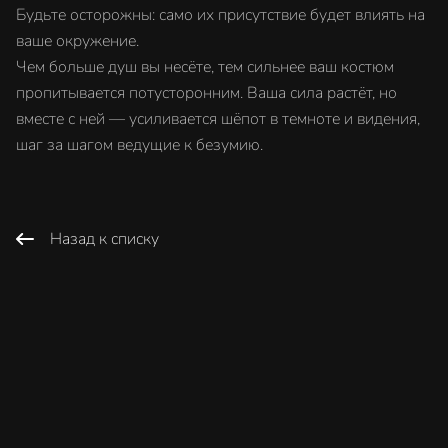
Будьте осторожны: само их присутствие будет влиять на
ваше окружение.
Чем больше душ вы несёте, тем сильнее ваш костюм
пропитывается потусторонним. Ваша сила растёт, но
вместе с ней — усиливается шёпот в темноте и видения,
шаг за шагом ведущие к безумию.
Назад к списку