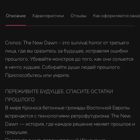
Описание
Характеристики
Отзывы
Как оформляются зака
Cronos: The New Dawn – это survival horror от третьего
лица, где вы сразитесь за будущее, исправляя ошибки
прошлого. Убивайте монстров до того, как они сольются
в нечто худшее. Собирайте души людей прошлого.
Приспособьтесь или умрите.
ПЕРЕЖИВИТЕ БУДУЩЕЕ. СПАСИТЕ ОСТАТКИ
ПРОШЛОГО
В мире Кроноса бетонные громады Восточной Европы
встречаются с технологиями ретрофутуризма: The New
Dawn — история, где каждое решение меняет прошлое и
грядущее.