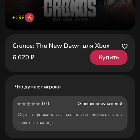
₭
+198
Cronos: The New Dawn для Xbox
Купить
6 620 ₽
Что думают игроки
0.0
Отзывы покупателей
Оценка сформирована на основе реальных отзывов
ниже на странице.