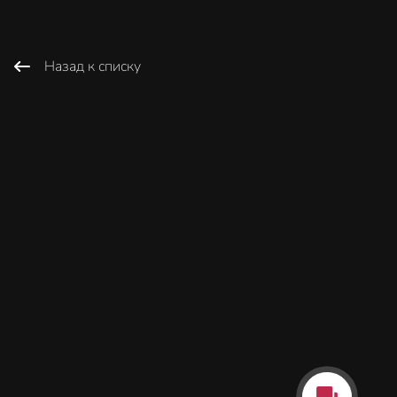
Назад к списку