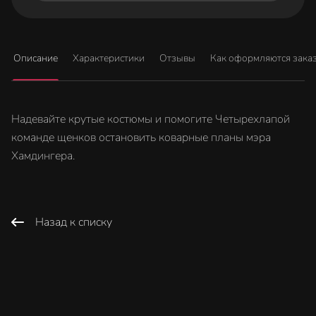
Описание
Характеристики
Отзывы
Как оформляются зака
Надевайте крутые костюмы и помогите Четырехлапой
команде щенков остановить коварные планы мэра
Хамдингера.
Назад к списку