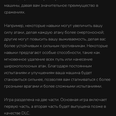
машины, давая вам значительное преимущество в
сражениях.
Например, некоторые навыки могут увеличить вашу
силу атаки, делая каждую атаку более смертоносной;
другие могут повысить вашу выживаемость, делая вас
более устойчивым к сильным противникам. Некоторые
навыки предлагают особые способности, такие как
мгновенное удаление всех пуль или нанесение
широкополосных атак. Благодаря постоянным
испытаниям и улучшениям ваша машина будет
становиться сильнее, позволяя вам сталкиваться с более
грозными врагами и более сложными испытаниями.
Игра разделена на две части. Основная игра включает
первую часть, а вторая часть будет выпущена позже в
качестве DLC.