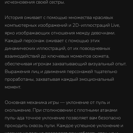
исчезновения своей сестры.
История оживает с помощью множества красивых
компьютерных изображений и 2D-иллюстраций Live,
ярко изображающих отношения между девочками.
Каждый персонаж оживает с помощью этих
динамических иллюстраций, от их повседневных
взаимодействий до ключевых моментов сюжета,
обеспечивая игрокам захватывающий визуальный опыт.
Выражения лиц и движения персонажей тщательно
проработаны, захватывая каждый эмоциональный
момент.
Основная механика игры — уклонение от пуль и
скольжение. При столкновении с плотными атаками
пуль-ада точное уклонение позволяет вам безопасно
проходить сквозь пули. Каждое успешное уклонение и