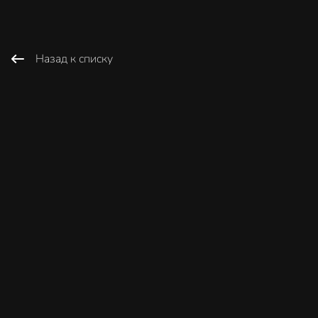
Назад к списку