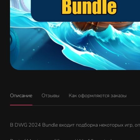
Описание
Отзывы
Как оформляются заказы
В DWG 2024 Bundle входит подборка некоторых игр, оп