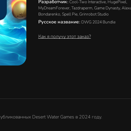
Разработчик
:
Cool-Two Interactive, HugePixel,
MyDreamForever, Tazdraperm, Game Dynasty, Alex
Bondarenko, Spell Pie, Grinrobot Studio
Русское название
:
DWG 2024 Bundle
Как я получу этот заказ?
убликованных Desert Water Games в 2024 году.