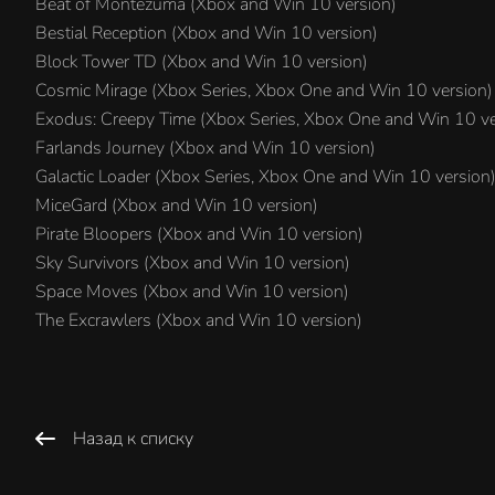
Beat of Montezuma (Xbox and Win 10 version)
Bestial Reception (Xbox and Win 10 version)
Block Tower TD (Xbox and Win 10 version)
Cosmic Mirage (Xbox Series, Xbox One and Win 10 version)
Exodus: Creepy Time (Xbox Series, Xbox One and Win 10 ve
Farlands Journey (Xbox and Win 10 version)
Galactic Loader (Xbox Series, Xbox One and Win 10 version
MiceGard (Xbox and Win 10 version)
Pirate Bloopers (Xbox and Win 10 version)
Sky Survivors (Xbox and Win 10 version)
Space Moves (Xbox and Win 10 version)
The Excrawlers (Xbox and Win 10 version)
Назад к списку