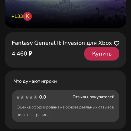
₭
+133
Fantasy General II: Invasion для Xbox
Купить
4 460 ₽
Что думают игроки
0.0
Отзывы покупателей
Оценка сформирована на основе реальных отзывов
ниже на странице.