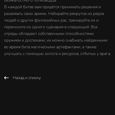
безжалостного полководца.
В каждой битве вам придётся принимать решения и
развивать свою армию. Набирайте рекрутов из рядов
людей и других фэнтезийных рас, тренируйте их и
переносите из одного сценария в следующий. Все
отряды обладают собственными способностями,
оружием и доспехами, их можно снабжать найденными
во время битв магическими артефактами, а также
улучшать с помощью золота и ресурсов, отбитых у врага.
Назад к списку