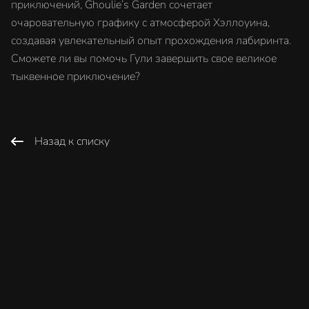
приключений, Ghoulie’s Garden сочетает
очаровательную графику с атмосферой Хэллоуина,
создавая увлекательный опыт прохождения лабиринта.
Сможете ли вы помочь Гули завершить свое великое
тыквенное приключение?
Назад к списку