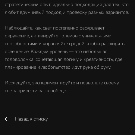
стратегический опыт, идеально подходящий для тех, кто
любит вдумчивый подход и проверку разных вариантов.
Наблюдайте, как свет постепенно раскрывает
окружение, активируйте големов с уникальными
способностями и управляйте средой, чтобы расширять
освещение. Каждый уровень — это небольшая
головоломка, сочетающая логику и креативность, где
планирование и любопытство идут рука об руку.
Исследуйте, экспериментируйте и позвольте своему
свету привести вас к победе.
Назад к списку