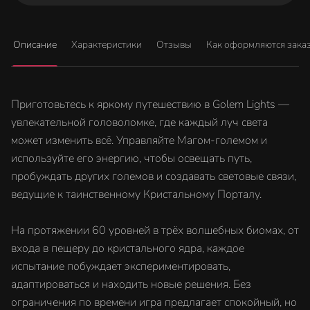
Описание
Характеристики
Отзывы
Как оформляются зака
Приготовьтесь к яркому путешествию в Golem Lights —
увлекательной головоломке, где каждый луч света
может изменить всё. Управляйте Магом-големом и
используйте его энергию, чтобы освещать путь,
пробуждать других големов и создавать световые связи,
ведущие к таинственному Кристальному Порталу.
На протяжении 60 уровней в трёх волшебных биомах, от
входа в пещеру до кристального ядра, каждое
испытание побуждает экспериментировать,
адаптироваться и находить новые решения. Без
ограничения по времени игра предлагает спокойный, но