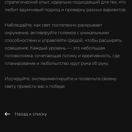
стратегический опыт, идеально подходящий для тех, кто
любит вдумчивый подход и проверку разных вариантов.
Наблюдайте, как свет постепенно раскрывает
окружение, активируйте големов с уникальными
способностями и управляйте средой, чтобы расширять
освещение. Каждый уровень — это небольшая
головоломка, сочетающая логику и креативность, где
планирование и любопытство идут рука об руку.
Исследуйте, экспериментируйте и позвольте своему
свету привести вас к победе.
Назад к списку