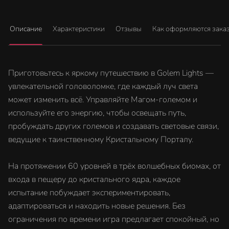
Описание
Характеристики
Отзывы
Как оформляются зака
Приготовьтесь к яркому путешествию в Golem Lights —
увлекательной головоломке, где каждый луч света
может изменить всё. Управляйте Магом-големом и
используйте его энергию, чтобы освещать путь,
пробуждать других големов и создавать световые связи,
ведущие к таинственному Кристальному Порталу.
На протяжении 60 уровней в трёх волшебных биомах, от
входа в пещеру до кристального ядра, каждое
испытание побуждает экспериментировать,
адаптироваться и находить новые решения. Без
ограничения по времени игра предлагает спокойный, но