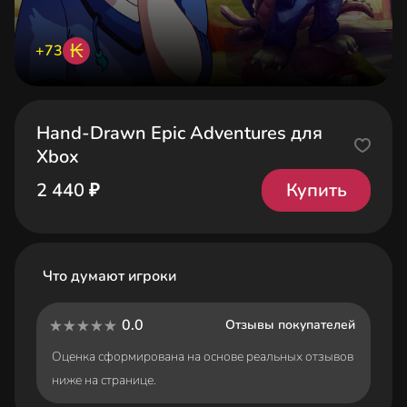
₭
+73
Hand-Drawn Epic Adventures для
Xbox
Купить
2 440 ₽
Что думают игроки
0.0
Отзывы покупателей
Оценка сформирована на основе реальных отзывов
ниже на странице.