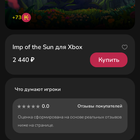
₭
+73
Imp of the Sun для Xbox
Купить
2 440 ₽
Что думают игроки
0.0
Отзывы покупателей
Оценка сформирована на основе реальных отзывов
ниже на странице.