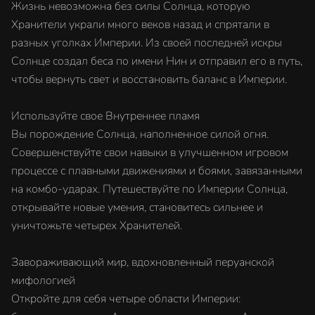
Жизнь невозможна без силы Солнца, которую
Хранители украли много веков назад и спрятали в
разных уголках Империи. Из своей последней искры
Солнце создал беса по имени Нин и отправил его в путь,
чтобы вернуть свет и восстановить баланс в Империи.
Используйте свое Внутреннее пламя
Вы порождение Солнца, наполненное силой огня.
Совершенствуйте свои навыки в улучшенном игровом
процессе с плавными движениями и боями, завязанными
на комбо-ударах. Путешествуйте по Империи Солнца,
открывайте новые умения, становитесь сильнее и
уничтожьте четырех Хранителей.
Завораживающий мир, вдохновленный перуанской
мифологией
Откройте для себя четыре области Империи: