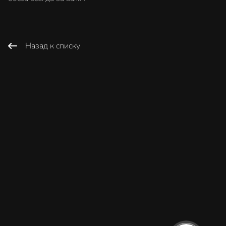
Назад к списку