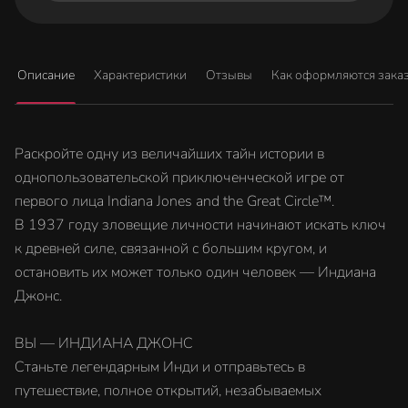
Описание
Характеристики
Отзывы
Как оформляются зака
Раскройте одну из величайших тайн истории в
однопользовательской приключенческой игре от
первого лица Indiana Jones and the Great Circle™.
В 1937 году зловещие личности начинают искать ключ
к древней силе, связанной с большим кругом, и
остановить их может только один человек — Индиана
Джонс.
ВЫ — ИНДИАНА ДЖОНС
Станьте легендарным Инди и отправьтесь в
путешествие, полное открытий, незабываемых