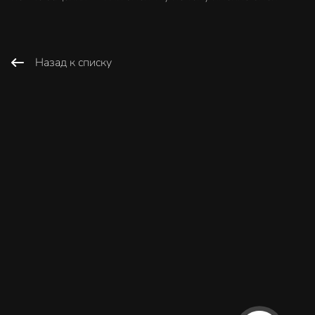
Назад к списку