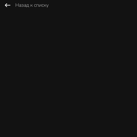
Назад к списку