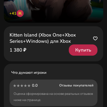
₭
+41
Kitten Island (Xbox One+Xbox
Series+Windows) для Xbox
Купить
1 380 ₽
Что думают игроки
0.0
Отзывы покупателей
Оценка сформирована на основе реальных отзывов
ниже на странице.