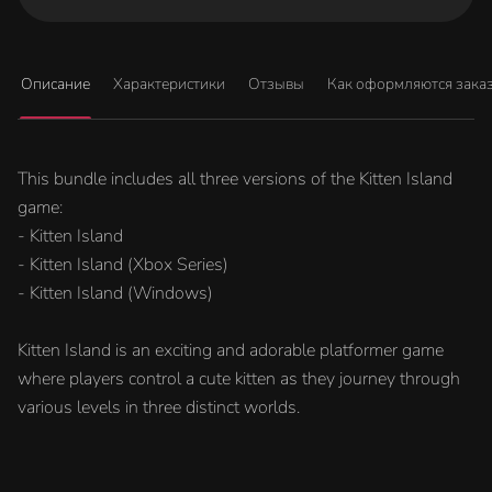
Описание
Характеристики
Отзывы
Как оформляются зака
This bundle includes all three versions of the Kitten Island
game:
- Kitten Island
- Kitten Island (Xbox Series)
- Kitten Island (Windows)
Kitten Island is an exciting and adorable platformer game
where players control a cute kitten as they journey through
various levels in three distinct worlds.