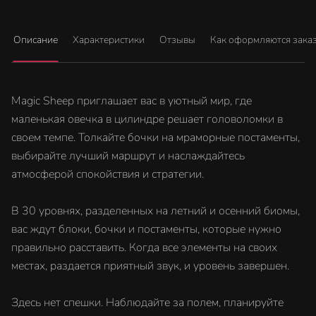
Описание
Характеристики
Отзывы
Как оформляются зака
Magic Sheep приглашает вас в уютный мир, где
маленькая овечка в цилиндре решает головоломки в
своем темпе. Толкайте бочки на мраморные постаменты,
выбирайте лучший маршрут и наслаждайтесь
атмосферой спокойствия и стратегии.
В 30 уровнях, разделенных на летний и осенний биомы,
вас ждут блоки, бочки и постаменты, которые нужно
правильно расставить. Когда все элементы на своих
местах, раздается приятный звук, и уровень завершен.
Здесь нет спешки. Наблюдайте за полем, планируйте