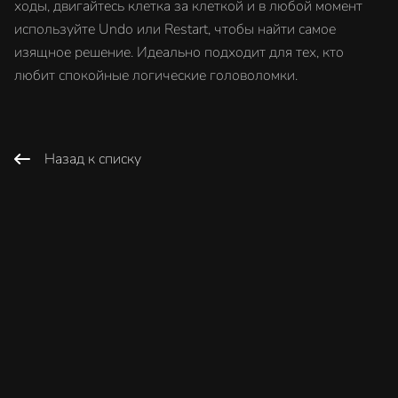
ходы, двигайтесь клетка за клеткой и в любой момент
используйте Undo или Restart, чтобы найти самое
изящное решение. Идеально подходит для тех, кто
любит спокойные логические головоломки.
Назад к списку