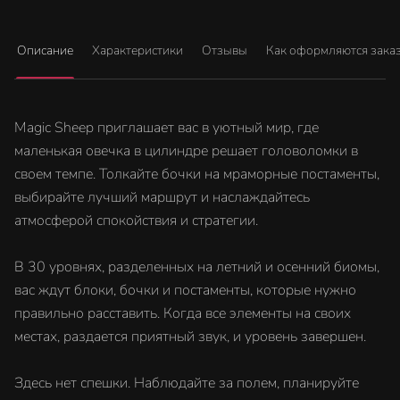
Описание
Характеристики
Отзывы
Как оформляются зака
Magic Sheep приглашает вас в уютный мир, где
маленькая овечка в цилиндре решает головоломки в
своем темпе. Толкайте бочки на мраморные постаменты,
выбирайте лучший маршрут и наслаждайтесь
атмосферой спокойствия и стратегии.
В 30 уровнях, разделенных на летний и осенний биомы,
вас ждут блоки, бочки и постаменты, которые нужно
правильно расставить. Когда все элементы на своих
местах, раздается приятный звук, и уровень завершен.
Здесь нет спешки. Наблюдайте за полем, планируйте