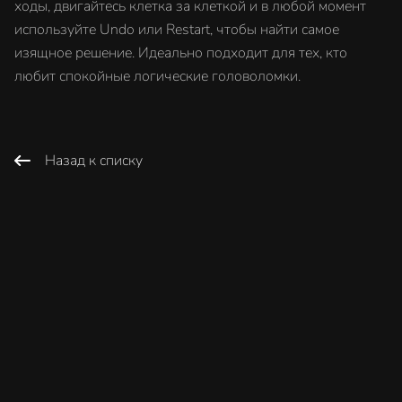
ходы, двигайтесь клетка за клеткой и в любой момент
используйте Undo или Restart, чтобы найти самое
изящное решение. Идеально подходит для тех, кто
любит спокойные логические головоломки.
Назад к списку