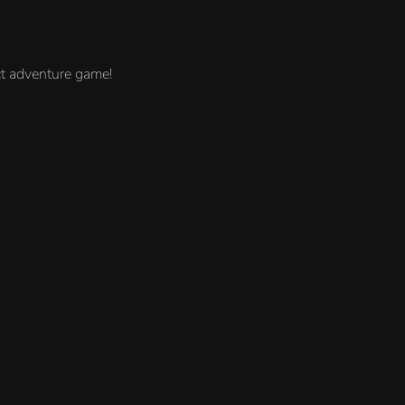
ect adventure game!