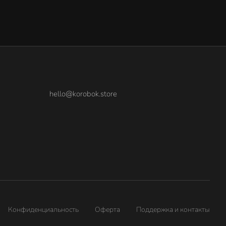
hello@korobok.store
Конфиденциальность
Оферта
Поддержка и контакты