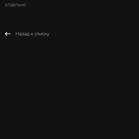
отдельно
Назад к списку