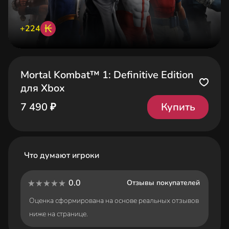
₭
+224
Mortal Kombat™ 1: Definitive Edition
для Xbox
Купить
7 490 ₽
Что думают игроки
0.0
Отзывы покупателей
Оценка сформирована на основе реальных отзывов
ниже на странице.