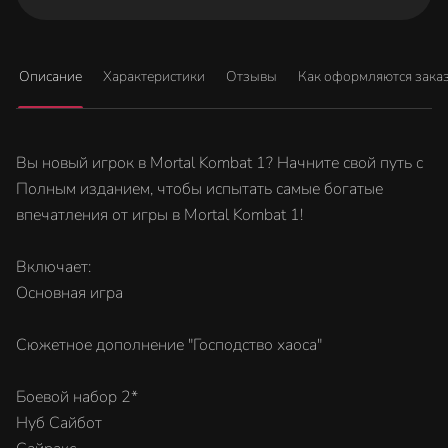
Описание
Характеристики
Отзывы
Как оформляются зака
Вы новый игрок в Mortal Kombat 1? Начните свой путь с
Полным изданием, чтобы испытать самые богатые
впечатления от игры в Mortal Kombat 1!
Включает:
Основная игра
Сюжетное дополнение "Господство хаоса"
Боевой набор 2*
Нуб Сайбот