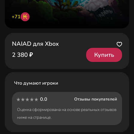
₭
+71
NAIAD для Xbox
Купить
2 380 ₽
Что думают игроки
0.0
Отзывы покупателей
Оценка сформирована на основе реальных отзывов
ниже на странице.