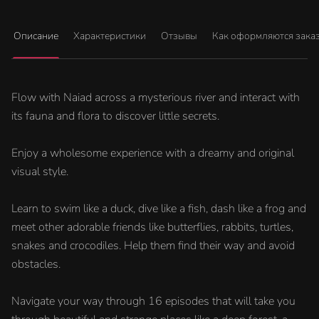
Описание
Характеристики
Отзывы
Как оформляются зака
Flow with Naiad across a mysterious river and interact with
its fauna and flora to discover little secrets.
Enjoy a wholesome experience with a dreamy and original
visual style.
Learn to swim like a duck, dive like a fish, dash like a frog and
meet other adorable friends like butterflies, rabbits, turtles,
snakes and crocodiles. Help them find their way and avoid
obstacles.
Navigate your way through 16 episodes that will take you