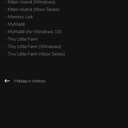
- Kitten Island (Windows)
- Kitten Island (Xbox Series)
- Memory Link
- MyMaitê
- MyMaitê (for Windows 10)
- Tiny Little Farm
- Tiny Little Farm (Windows)
- Tiny Little Farm (Xbox Series)
Назад к списку