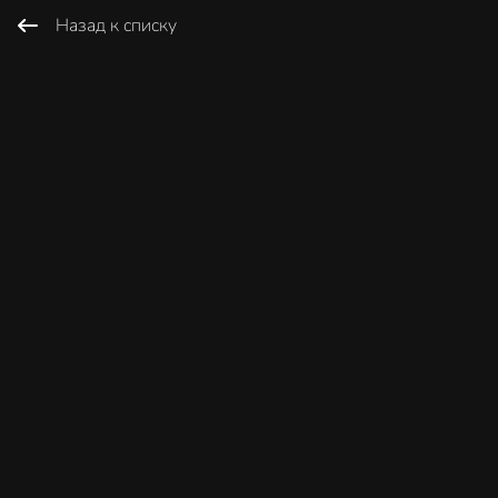
Назад к списку