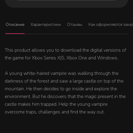
Описание
Характеристики
Отзывы
Как оформляются зака
This product allows you to download the digital versions of
the game for Xbox Series X|S, Xbox One and Windows.
A young white-haired vampire was walking through the
darkness of the forest and saw a large castle on top of the
mountain. He then decides to go inside and explore the
environment. But he discovers that the magic present in the
castle makes him trapped. Help the young vampire
overcome traps, challenges and find the way out.