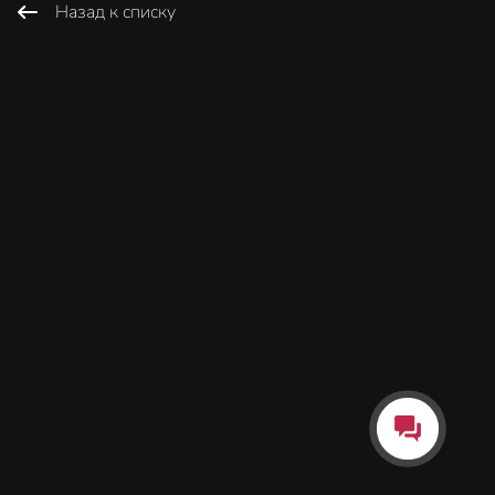
Назад к списку