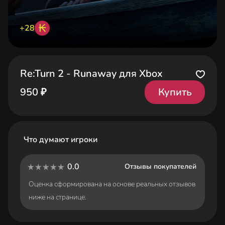
₭
+28
Re:Turn 2 - Runaway для Xbox
Купить
950 ₽
Что думают игроки
0.0
Отзывы покупателей
Оценка сформирована на основе реальных отзывов
ниже на странице.