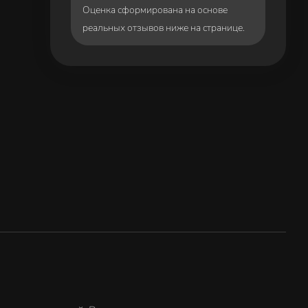
Оценка сформирована на основе
реальных отзывов ниже на странице.