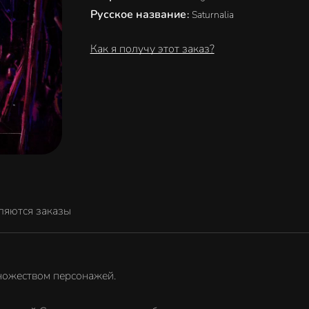
Русское название
:
Saturnalia
Как я получу этот заказ?
ляются заказы
множеством персонажей.