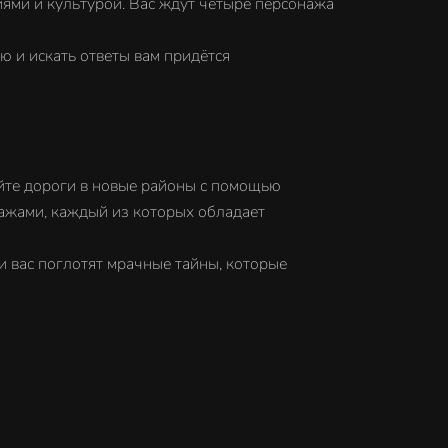
ями и культурой. Вас ждут четыре персонажа
 и искать ответы вам придётся
айте дороги в новые районы с помощью
нажами, каждый из которых обладает
ли вас поглотят мрачные тайны, которые