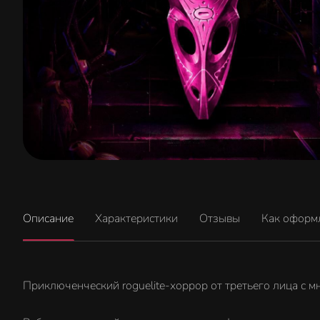
Описание
Характеристики
Отзывы
Как оформ
Приключенческий roguelite-хоррор от третьего лица с 