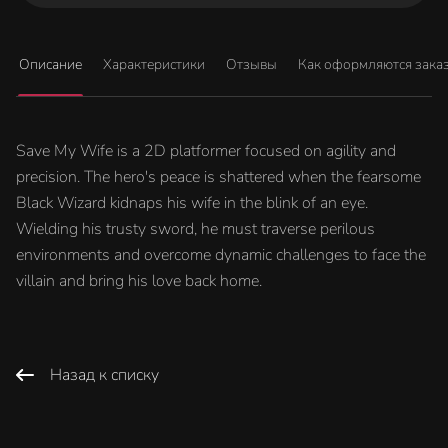
Описание
Характеристики
Отзывы
Как оформляются зака
Save My Wife is a 2D platformer focused on agility and
precision. The hero's peace is shattered when the fearsome
Black Wizard kidnaps his wife in the blink of an eye.
Wielding his trusty sword, he must traverse perilous
environments and overcome dynamic challenges to face the
villain and bring his love back home.
Назад к списку