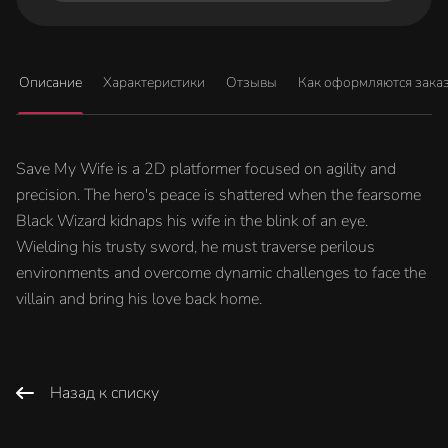
Описание
Характеристики
Отзывы
Как оформляются зака
Save My Wife is a 2D platformer focused on agility and
precision. The hero's peace is shattered when the fearsome
Black Wizard kidnaps his wife in the blink of an eye.
Wielding his trusty sword, he must traverse perilous
environments and overcome dynamic challenges to face the
villain and bring his love back home.
Назад к списку