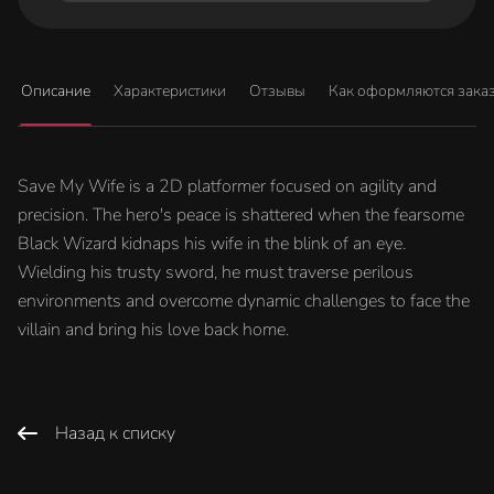
Описание
Характеристики
Отзывы
Как оформляются зака
Save My Wife is a 2D platformer focused on agility and
precision. The hero's peace is shattered when the fearsome
Black Wizard kidnaps his wife in the blink of an eye.
Wielding his trusty sword, he must traverse perilous
environments and overcome dynamic challenges to face the
villain and bring his love back home.
Назад к списку