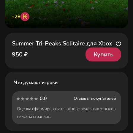
₭
+28
Summer Tri-Peaks Solitaire для Xbox
Купить
950 ₽
Что думают игроки
0.0
Отзывы покупателей
Оценка сформирована на основе реальных отзывов
ниже на странице.