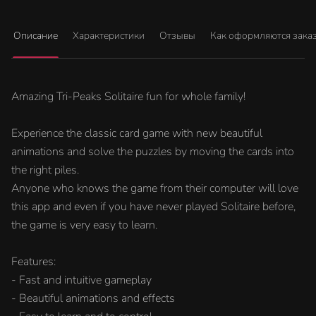
Описание
Характеристики
Отзывы
Как оформляются зака
Amazing Tri-Peaks Solitaire fun for whole family!
Experience the classic card game with new beautiful
animations and solve the puzzles by moving the cards into
the right piles.
Anyone who knows the game from their computer will love
this app and even if you have never played Solitaire before,
the game is very easy to learn.
Features:
- Fast and intuitive gameplay
- Beautiful animations and effects