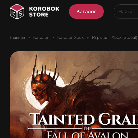
Каталог
Главная
Каталог
Каталог Xbox
Игры для Xbox (Global)