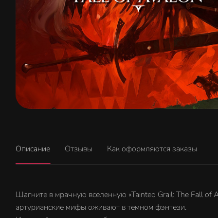
Описание
Отзывы
Как оформляются заказы
Шагните в мрачную вселенную «Tainted Grail: The Fall o
артурианские мифы оживают в темном фэнтези.