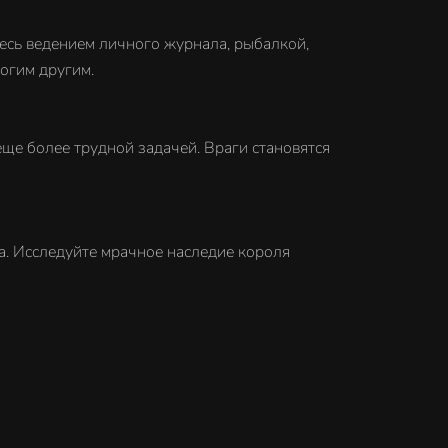
есь ведением личного журнала, рыбалкой,
огим другим.
ще более трудной задачей. Враги становятся
. Исследуйте мрачное наследие короля