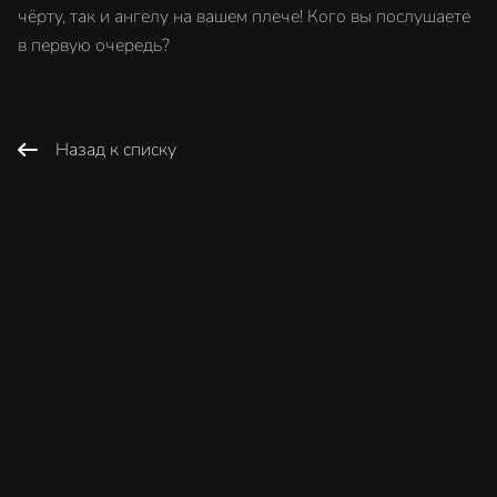
чёрту, так и ангелу на вашем плече! Кого вы послушаете
в первую очередь?
Назад к списку