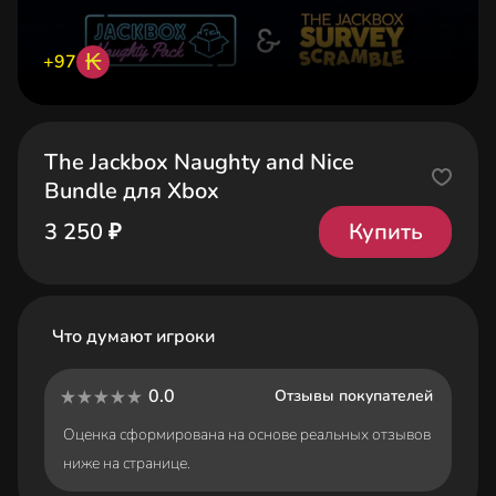
₭
+97
The Jackbox Naughty and Nice
Bundle для Xbox
Купить
3 250 ₽
Что думают игроки
0.0
Отзывы покупателей
Оценка сформирована на основе реальных отзывов
ниже на странице.