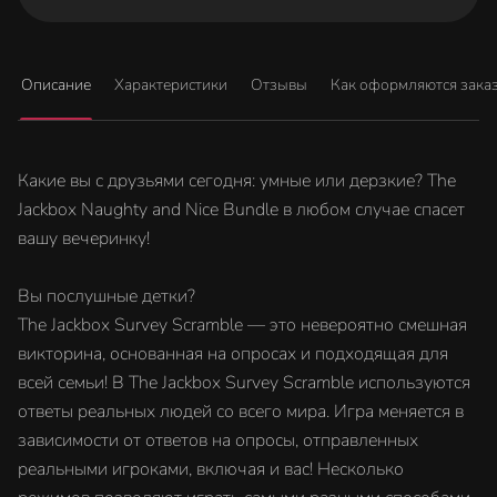
Описание
Характеристики
Отзывы
Как оформляются зака
Какие вы с друзьями сегодня: умные или дерзкие? The
Jackbox Naughty and Nice Bundle в любом случае спасет
вашу вечеринку!
Вы послушные детки?
The Jackbox Survey Scramble — это невероятно смешная
викторина, основанная на опросах и подходящая для
всей семьи! В The Jackbox Survey Scramble используются
ответы реальных людей со всего мира. Игра меняется в
зависимости от ответов на опросы, отправленных
реальными игроками, включая и вас! Несколько