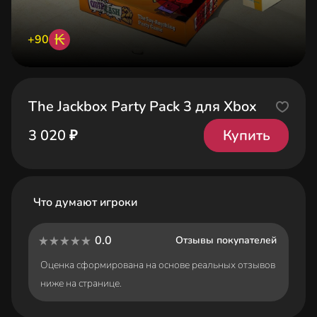
₭
+90
The Jackbox Party Pack 3 для Xbox
Купить
3 020 ₽
Что думают игроки
0.0
Отзывы покупателей
Оценка сформирована на основе реальных отзывов
ниже на странице.