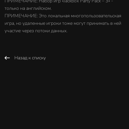
ПРИМЕЧАНИЕ: Набор игр «Jackbox Party Pack – 3» -
только на английском.
ПРИМЕЧАНИЕ: Это локальная многопользовательская
игра, но удаленные игроки тоже могут принимать в ней
участие через потоки данных.
Назад к списку