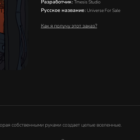
Разработчик
:
Tmesis Studio
Русское название
:
Universe For Sale
Как я получу этот заказ?
торая собственными руками создает целые вселенные.