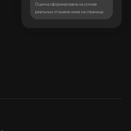
Оценка сформирована на основе
реальных отзывов ниже на странице.