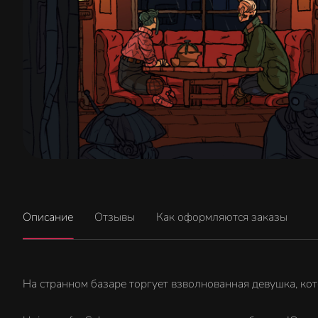
Описание
Отзывы
Как оформляются заказы
На странном базаре торгует взволнованная девушка, ко