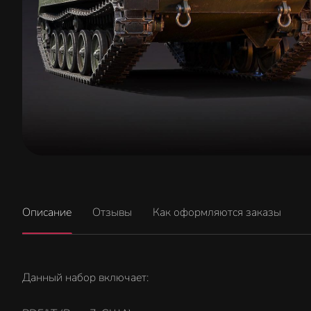
Описание
Отзывы
Как оформляются заказы
Данный набор включает: