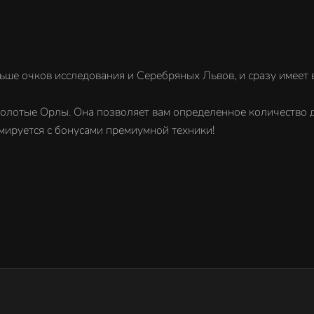
ьше очков исследования и Серебряных Львов, и сразу имеет 
 Золотые Орлы. Она позволяет вам определенное количество
мируется с бонусами премиумной техники!