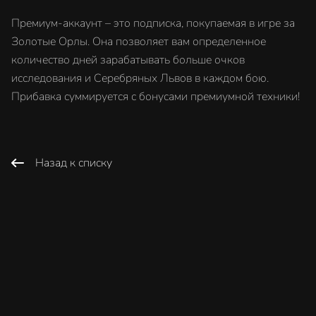
Премиум-аккаунт – это подписка, покупаемая в игре за
Золотые Орлы. Она позволяет вам определенное
количество дней зарабатывать больше очков
исследования и Серебряных Львов в каждом бою.
Прибавка суммируется с бонусами премиумной техники!
Назад к списку