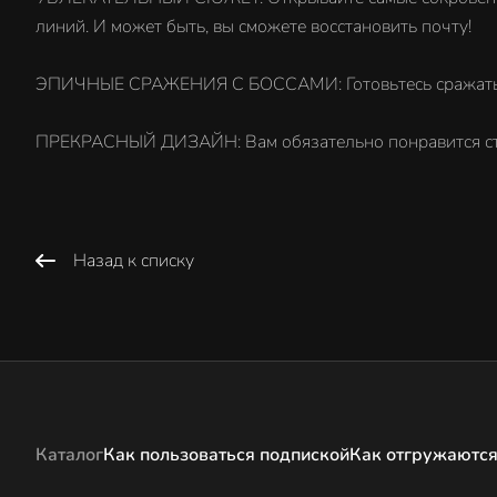
линий. И может быть, вы сможете восстановить почту!
ЭПИЧНЫЕ СРАЖЕНИЯ С БОССАМИ: Готовьтесь сражаться с
ПРЕКРАСНЫЙ ДИЗАЙН: Вам обязательно понравится сти
Назад к списку
Каталог
Как пользоваться подпиской
Как отгружаются