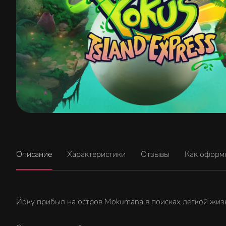
Описание
Характеристики
Отзывы
Как оформ
Йоку прибыл на остров Mokumana в поисках легкой жизн