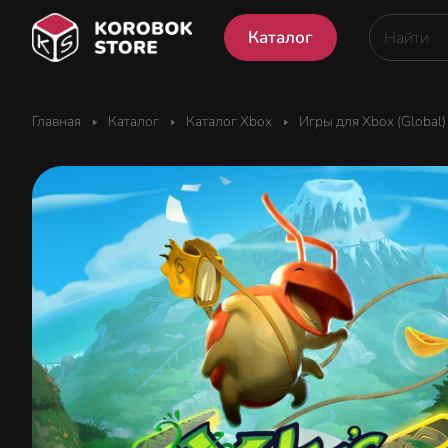
Каталог
Главная
Каталог
Каталог Xbox
Игры для Xbox (Global)