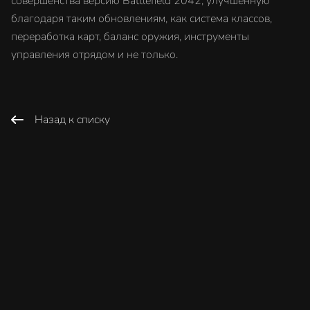
совершенства версию Battlefield 2042, улучшенную
благодаря таким обновлениям, как система классов,
переработка карт, баланс оружия, инструменты
управления отрядом и не только.
Назад к списку