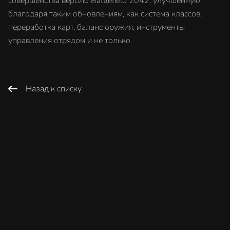
совершенства версию Battlefield 2042, улучшенную
благодаря таким обновлениям, как система классов,
переработка карт, баланс оружия, инструменты
управления отрядом и не только.
Назад к списку