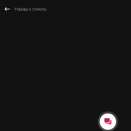
Назад к списку