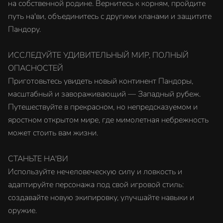
на собственной родине. Вернитесь к корням, пройдите
путь на'ви, объединитесь с другими кланами и защитите
Пандору.
ИССЛЕДУЙТЕ УДИВИТЕЛЬНЫЙ МИР, ПОЛНЫЙ
ОПАСНОСТЕЙ
Приготовьтесь увидеть новый континент Пандоры,
масштабный и завораживающий — Западный рубеж.
Путешествуйте в прекрасном, но непредсказуемом и
яростном открытом мире, где мимолетная небрежность
может стоить вам жизни.
СТАНЬТЕ НА'ВИ
Используйте нечеловеческую силу и ловкость и
адаптируйте персонажа под свой игровой стиль:
создавайте новую экипировку, улучшайте навыки и
оружие.