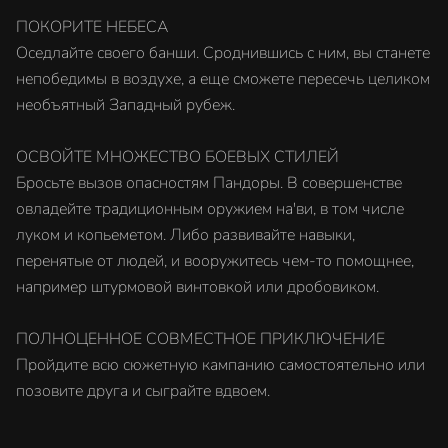
ПОКОРИТЕ НЕБЕСА
Оседлайте своего банши. Сроднившись с ним, вы станете
непобедимы в воздухе, а еще сможете пересечь целиком
необъятный Западный рубеж.
ОСВОЙТЕ МНОЖЕСТВО БОЕВЫХ СТИЛЕЙ
Бросьте вызов опасностям Пандоры. В совершенстве
овладейте традиционным оружием на'ви, в том числе
луком и копьеметом. Либо развивайте навыки,
перенятые от людей, и вооружитесь чем-то помощнее,
например штурмовой винтовкой или дробовиком.
ПОЛНОЦЕННОЕ СОВМЕСТНОЕ ПРИКЛЮЧЕНИЕ
Пройдите всю сюжетную кампанию самостоятельно или
позовите друга и сыграйте вдвоем.