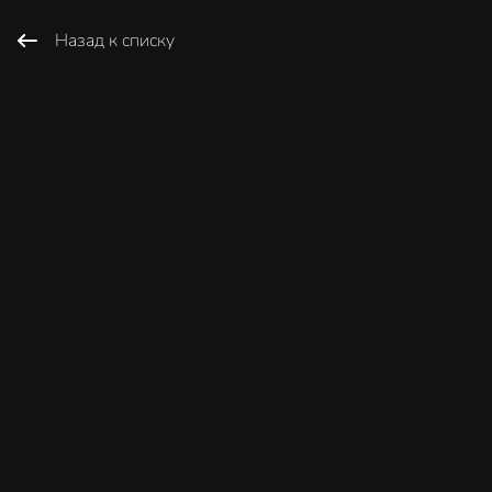
Назад к списку