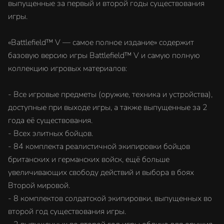
выпущенные за первый и второй годы существования
игры.
«Battlefield™ V — самое полное издание» содержит
базовую версию игры Battlefield™ V и самую полную
коллекцию игровых материалов:
- Все игровые предметы (оружие, техника и устройства),
доступные при выходе игры, а также выпущенные за 2
года её существования.
- Всех элитных бойцов.
- 84 комплекта реалистичной экипировки бойцов
британских и германских войск, ещё больше
увеличивающих свободу действий и выбора в боях
Второй мировой.
- 8 комплектов солдатской экипировки, выпущенных во
второй год существования игры.