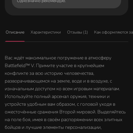
Однозначно рекомендую.
Описание
Характеристики
Отзывы (1)
Как оформляются з
Вас ждёт максимальное погружение в атмосферу
Battlefield™ V. Примите участие в крупнейшем
конфликте за всю историю человечества,
разворачивающемся на земле, воде и в воздухе, с
изначальным доступом ко всем игровым материалам.
Используйте полный арсенал оружия, техники и
устройств удобным вам образом, с головой уходя в
ожесточённые сражения Второй мировой. Выделяйтесь
на поле боя, имея в своём распоряжении всех элитных
бойцов и лучшие элементы персонализации,