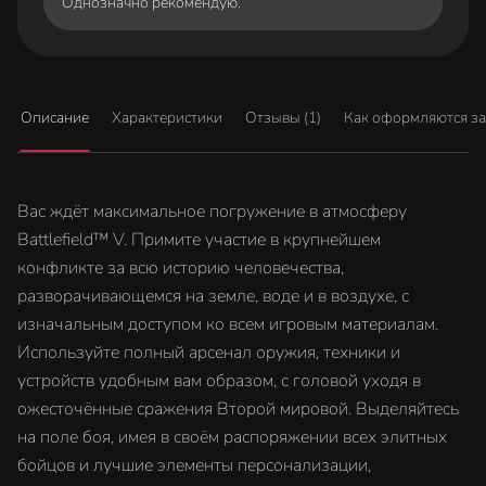
Однозначно рекомендую.
Описание
Характеристики
Отзывы (1)
Как оформляются з
Вас ждёт максимальное погружение в атмосферу
Battlefield™ V. Примите участие в крупнейшем
конфликте за всю историю человечества,
разворачивающемся на земле, воде и в воздухе, с
изначальным доступом ко всем игровым материалам.
Используйте полный арсенал оружия, техники и
устройств удобным вам образом, с головой уходя в
ожесточённые сражения Второй мировой. Выделяйтесь
на поле боя, имея в своём распоряжении всех элитных
бойцов и лучшие элементы персонализации,