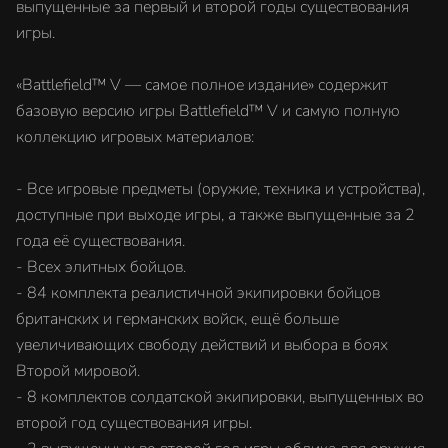
выпущенные за первый и второй годы существования
игры.
«Battlefield™ V — самое полное издание» содержит
базовую версию игры Battlefield™ V и самую полную
коллекцию игровых материалов:
- Все игровые предметы (оружие, техника и устройства),
доступные при выходе игры, а также выпущенные за 2
года её существования.
- Всех элитных бойцов.
- 84 комплекта реалистичной экипировки бойцов
британских и германских войск, ещё больше
увеличивающих свободу действий и выбора в боях
Второй мировой.
- 8 комплектов солдатской экипировки, выпущенных во
второй год существования игры.