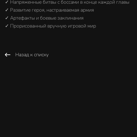
✓ Напряженные битвы с боссами в конце каждой главы
✓ Развитие героя, настраиваемая армия
✓ Артефакты и боевые заклинания
✓ Прорисованный вручную игровой мир
Назад к списку