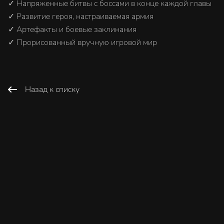
✓ Напряженные битвы с боссами в конце каждой главы
✓ Развитие героя, настраиваемая армия
✓ Артефакты и боевые заклинания
✓ Прорисованный вручную игровой мир
Назад к списку