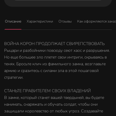
Описание
Характеристики
Отзывы
Как оформляются зака
ВОЙНА КОРОН ПРОДОЛЖАЕТ СВИРЕПСТВОВАТЬ
Рыцари и разбойники повсюду сеют хаос и разрушения.
Но еще большее зло плетет свои интриги, скрываясь в
тенях. Бросьте клич из фамильного замка, возглавьте
армию и сразитесь с силами зла в этой пошаговой
стратегии.
СТАНЬТЕ ПРАВИТЕЛЕМ СВОИХ ВЛАДЕНИЙ
В замке, который станет вашей твердыней, вы будете
нанимать, снаряжать и обучать солдат, чтобы они
защищали королевство от любых угроз. Создавайте