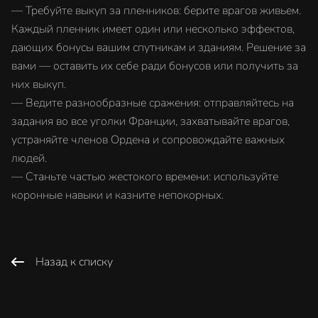
— Требуйте выкуп за пленников: берите врагов живьем.
Каждый пленник имеет один или несколько эффектов,
дающих бонусы вашим спутникам и зданиям. Решение за
вами — оставить их себе ради бонусов или получить за
них выкуп.
— Ведите разнообразные сражения: отправляйтесь на
задания во все уголки Франции, захватывайте врагов,
устраняйте членов Ордена и сопровождайте важных
людей.
— Станьте частью жестокого времени: используйте
коронные навыки и казните непокорных.
Назад к списку