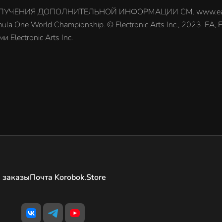
ЧЕНИЯ ДОПОЛНИТЕЛЬНОЙ ИНФОРМАЦИИ СМ. www.ea.com/
a One World Championship. © Electronic Arts Inc., 2023. EA
Electronic Arts Inc.
 заказы
Почта Korobok.Store