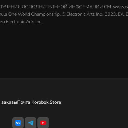
ЧЕНИЯ ДОПОЛНИТЕЛЬНОЙ ИНФОРМАЦИИ СМ. www.ea.com/
a One World Championship. © Electronic Arts Inc., 2023. EA
Electronic Arts Inc.
 заказы
Почта Korobok.Store