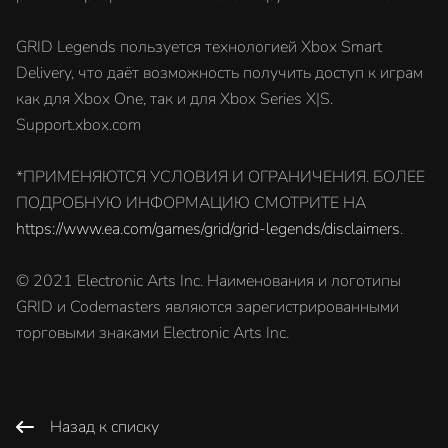
GRID Legends пользуется технологией Xbox Smart
Delivery, что даёт возможность получить доступ к играм
как для Xbox One, так и для Xbox Series X|S.
Support.xbox.com
*ПРИМЕНЯЮТСЯ УСЛОВИЯ И ОГРАНИЧЕНИЯ. БОЛЕЕ
ПОДРОБНУЮ ИНФОРМАЦИЮ СМОТРИТЕ НА
https://www.ea.com/games/grid/grid-legends/disclaimers
.
© 2021 Electronic Arts Inc. Наименования и логотипы
GRID и Codemasters являются зарегистрированными
торговыми знаками Electronic Arts Inc.
Назад к списку