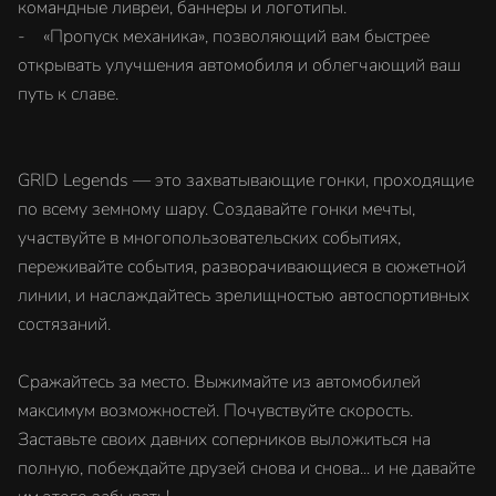
командные ливреи, баннеры и логотипы.
- «Пропуск механика», позволяющий вам быстрее
открывать улучшения автомобиля и облегчающий ваш
путь к славе.
GRID Legends — это захватывающие гонки, проходящие
по всему земному шару. Создавайте гонки мечты,
участвуйте в многопользовательских событиях,
переживайте события, разворачивающиеся в сюжетной
линии, и наслаждайтесь зрелищностью автоспортивных
состязаний.
Сражайтесь за место. Выжимайте из автомобилей
максимум возможностей. Почувствуйте скорость.
Заставьте своих давних соперников выложиться на
полную, побеждайте друзей снова и снова... и не давайте