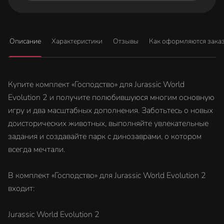
Описание
Характеристики
Отзывы
Как оформляются зака
Купите комплект «Господство» для Jurassic World
Evolution 2 и получите полюбившуюся многим основную
игру и два масштабных дополнения. Заботьтесь о новых
доисторических животных, выполняйте увлекательные
задания и создавайте парк с динозаврами, о котором
всегда мечтали.
В комплект «Господство» для Jurassic World Evolution 2
входит:
Jurassic World Evolution 2