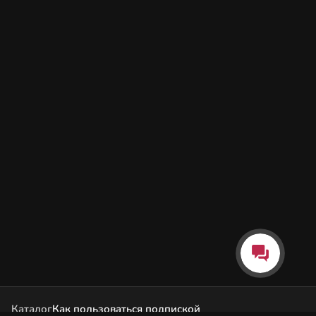
Каталог
Как пользоваться подпиской