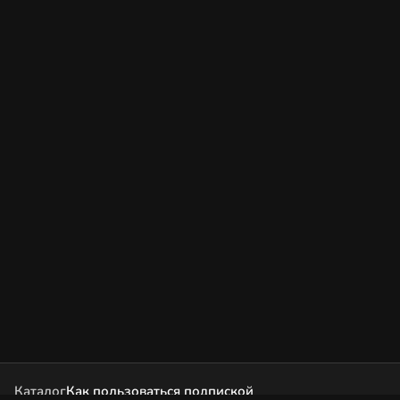
Каталог
Как пользоваться подпиской