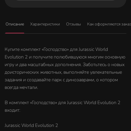
Описание
Характеристики
Отзывы
Как оформляются зака
Купите комплект «Господство» для Jurassic World
Evolution 2 и получите полюбившуюся многим основную
игру и два масштабных дополнения. Заботьтесь о новых
доисторических животных, выполняйте увлекательные
задания и создавайте парк с динозаврами, о котором
всегда мечтали.
В комплект «Господство» для Jurassic World Evolution 2
входит:
Jurassic World Evolution 2