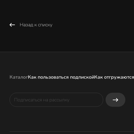
Назад к списку
Каталог
Как пользоваться подпиской
Как отгружаются