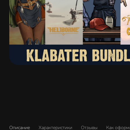
Описание
Характеристики
Отзывы
Как оформ